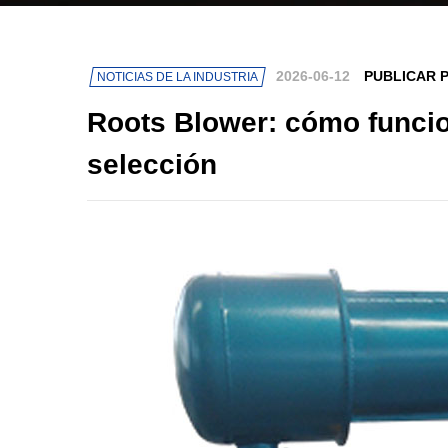
2026-06-12
PUBLICAR 
NOTICIAS DE LA INDUSTRIA
Roots Blower: cómo funcio
selección