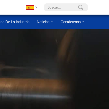
so De La Industria
Noticias
Contáctenos