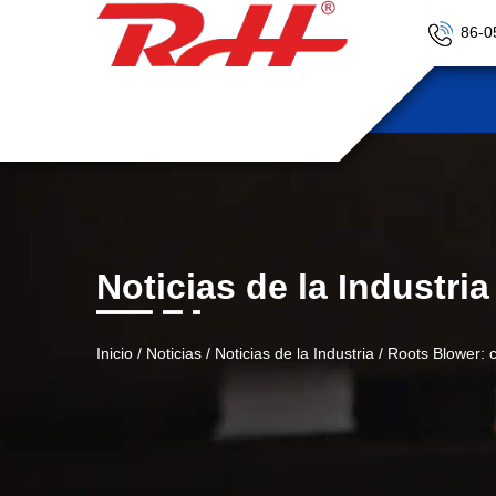
86-0
Noticias de la Industria
Inicio
/
Noticias
/
Noticias de la Industria
/
Roots Blower: c