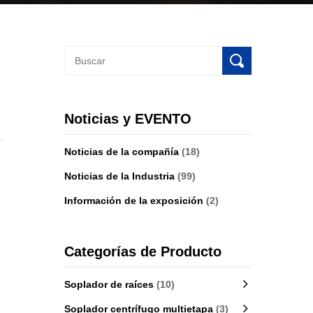
Noticias y EVENTO
Noticias de la compañía
(18)
Noticias de la Industria
(99)
Información de la exposición
(2)
Categorías de Producto
Soplador de raíces
(10)
Soplador centrífugo multietapa
(3)