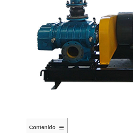
Contenido