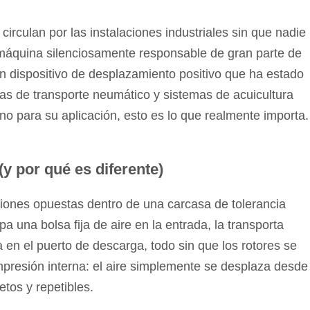
circulan por las instalaciones industriales sin que nadie
 máquina silenciosamente responsable de gran parte de
un dispositivo de desplazamiento positivo que ha estado
as de transporte neumático y sistemas de acuicultura
no para su aplicación, esto es lo que realmente importa.
y por qué es diferente)
ciones opuestas dentro de una carcasa de tolerancia
a una bolsa fija de aire en la entrada, la transporta
a en el puerto de descarga, todo sin que los rotores se
mpresión interna: el aire simplemente se desplaza desde
etos y repetibles.