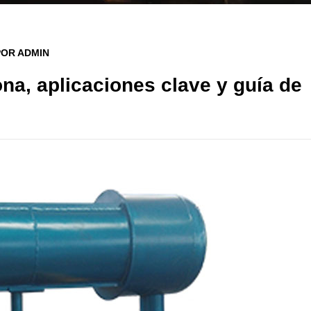
POR ADMIN
na, aplicaciones clave y guía de