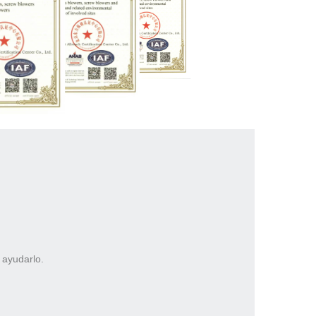
 ayudarlo.