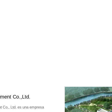
ment Co.,Ltd.
 Co., Ltd. es una empresa