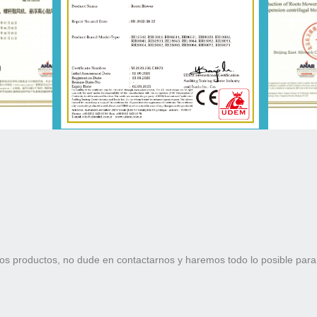
os productos, no dude en contactarnos y haremos todo lo posible para