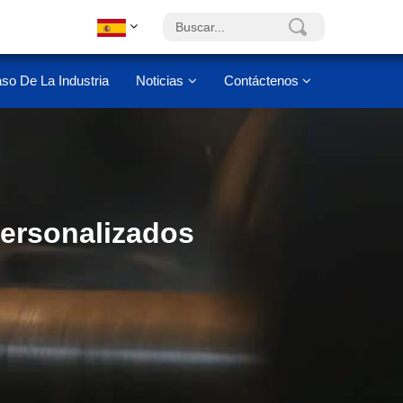
so De La Industria
Noticias
Contáctenos
personalizados