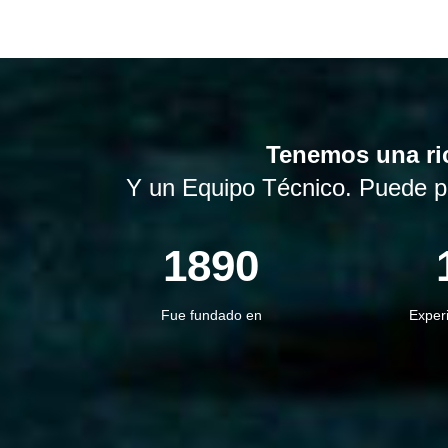
Tenemos una ric
Y un Equipo Técnico. Puede pr
1890
Fue fundado en
Experi