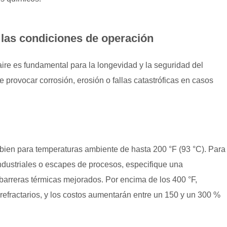
 las condiciones de operación
aire es fundamental para la longevidad y la seguridad del
e provocar corrosión, erosión o fallas catastróficas en casos
bien para temperaturas ambiente de hasta 200 °F (93 °C). Para
ndustriales o escapes de procesos, especifique una
 barreras térmicas mejorados. Por encima de los 400 °F,
refractarios, y los costos aumentarán entre un 150 y un 300 %