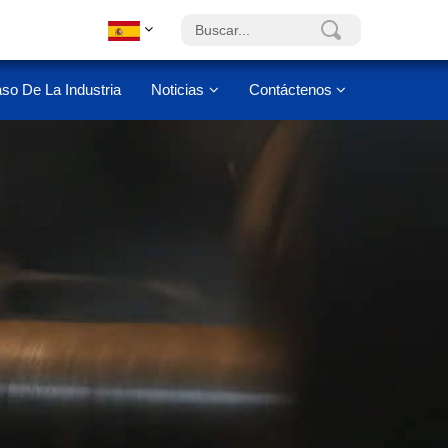
so De La Industria
Noticias
Contáctenos