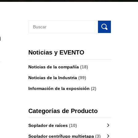
n
Noticias y EVENTO
Noticias de la compañía
(18)
Noticias de la Industria
(99)
Información de la exposición
(2)
Categorías de Producto
Soplador de raíces
(10)
Soplador centrífugo multietapa
(3)