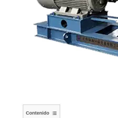
Contenido