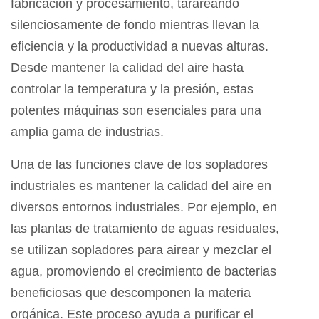
fabricación y procesamiento, tarareando
silenciosamente de fondo mientras llevan la
eficiencia y la productividad a nuevas alturas.
Desde mantener la calidad del aire hasta
controlar la temperatura y la presión, estas
potentes máquinas son esenciales para una
amplia gama de industrias.
Una de las funciones clave de los sopladores
industriales es mantener la calidad del aire en
diversos entornos industriales. Por ejemplo, en
las plantas de tratamiento de aguas residuales,
se utilizan sopladores para airear y mezclar el
agua, promoviendo el crecimiento de bacterias
beneficiosas que descomponen la materia
orgánica. Este proceso ayuda a purificar el