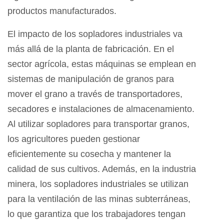
productos manufacturados.
El impacto de los sopladores industriales va
más allá de la planta de fabricación. En el
sector agrícola, estas máquinas se emplean en
sistemas de manipulación de granos para
mover el grano a través de transportadores,
secadores e instalaciones de almacenamiento.
Al utilizar sopladores para transportar granos,
los agricultores pueden gestionar
eficientemente su cosecha y mantener la
calidad de sus cultivos. Además, en la industria
minera, los sopladores industriales se utilizan
para la ventilación de las minas subterráneas,
lo que garantiza que los trabajadores tengan