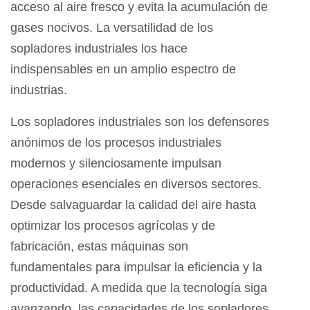
acceso al aire fresco y evita la acumulación de
gases nocivos. La versatilidad de los
sopladores industriales los hace
indispensables en un amplio espectro de
industrias.
Los sopladores industriales son los defensores
anónimos de los procesos industriales
modernos y silenciosamente impulsan
operaciones esenciales en diversos sectores.
Desde salvaguardar la calidad del aire hasta
optimizar los procesos agrícolas y de
fabricación, estas máquinas son
fundamentales para impulsar la eficiencia y la
productividad. A medida que la tecnología siga
avanzando, las capacidades de los sopladores