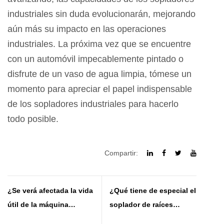
industriales sin duda evolucionarán, mejorando
aún más su impacto en las operaciones
industriales. La próxima vez que se encuentre
con un automóvil impecablemente pintado o
disfrute de un vaso de agua limpia, tómese un
momento para apreciar el papel indispensable
de los sopladores industriales para hacerlo
todo posible.
Compartir:
¿Se verá afectada la vida
¿Qué tiene de especial el
útil de la máquina
soplador de raíces
cuando el soplador
anticorrosión?