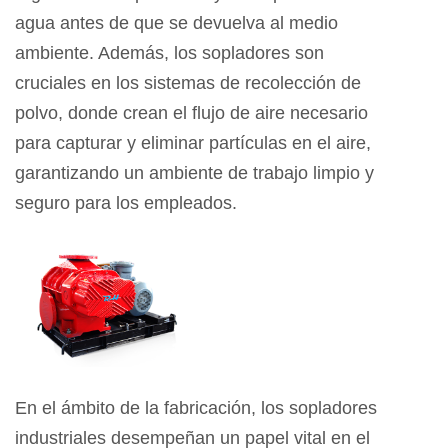
agua antes de que se devuelva al medio
ambiente. Además, los sopladores son
cruciales en los sistemas de recolección de
polvo, donde crean el flujo de aire necesario
para capturar y eliminar partículas en el aire,
garantizando un ambiente de trabajo limpio y
seguro para los empleados.
En el ámbito de la fabricación, los sopladores
industriales desempeñan un papel vital en el