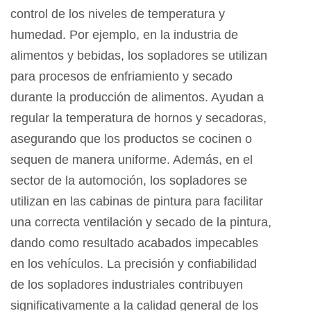
control de los niveles de temperatura y
humedad. Por ejemplo, en la industria de
alimentos y bebidas, los sopladores se utilizan
para procesos de enfriamiento y secado
durante la producción de alimentos. Ayudan a
regular la temperatura de hornos y secadoras,
asegurando que los productos se cocinen o
sequen de manera uniforme. Además, en el
sector de la automoción, los sopladores se
utilizan en las cabinas de pintura para facilitar
una correcta ventilación y secado de la pintura,
dando como resultado acabados impecables
en los vehículos. La precisión y confiabilidad
de los sopladores industriales contribuyen
significativamente a la calidad general de los