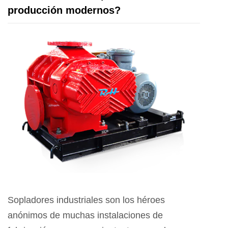
producción modernos?
Sopladores industriales
son los héroes
anónimos de muchas instalaciones de