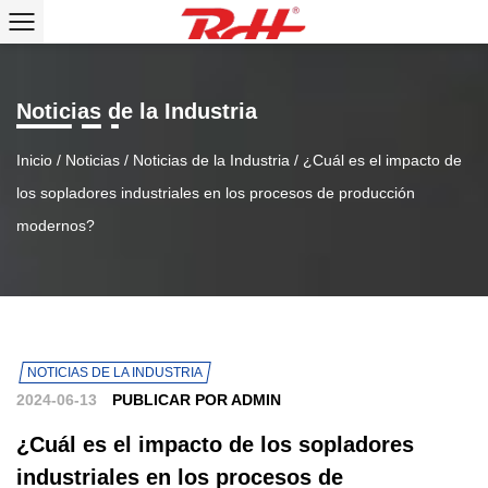
Noticias de la Industria
Inicio
/
Noticias
/
Noticias de la Industria
/
¿Cuál es el impacto de
los sopladores industriales en los procesos de producción
modernos?
NOTICIAS DE LA INDUSTRIA
2024-06-13
PUBLICAR POR ADMIN
¿Cuál es el impacto de los sopladores
industriales en los procesos de