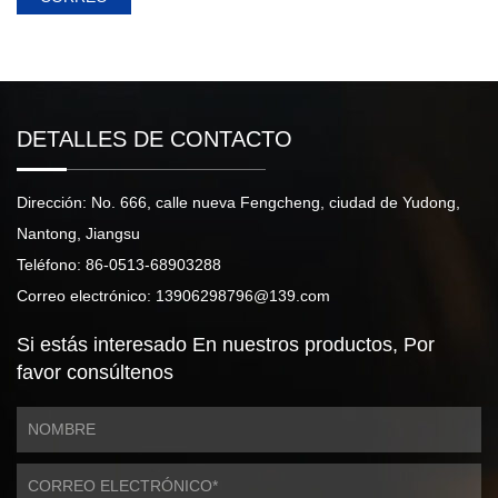
DETALLES DE CONTACTO
Dirección: No. 666, calle nueva Fengcheng, ciudad de Yudong,
Nantong, Jiangsu
Teléfono: 86-0513-68903288
Correo electrónico: 13906298796@139.com
Si estás interesado
En nuestros productos,
Por
favor consúltenos