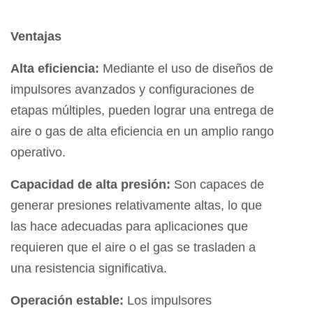
Ventajas
Alta eficiencia:
Mediante el uso de diseños de
impulsores avanzados y configuraciones de
etapas múltiples, pueden lograr una entrega de
aire o gas de alta eficiencia en un amplio rango
operativo.
Capacidad de alta presión:
Son capaces de
generar presiones relativamente altas, lo que
las hace adecuadas para aplicaciones que
requieren que el aire o el gas se trasladen a
una resistencia significativa.
Operación estable:
Los impulsores