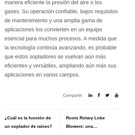
manera eficiente la presión del aire o los
gases. Su operación confiable, bajos requisitos
de mantenimiento y una amplia gama de
aplicaciones los convierten en un equipo
esencial para muchos procesos. A medida que
la tecnología continúa avanzando, es probable
que estos sopladores se vuelvan aún más
eficientes y versátiles, ampliando aún más sus
aplicaciones en varios campos.
Compartir:
¿Cuál es la función de
Roots Rotary Lobe
un soplador de raíces?
Blowers: una
introducción completa