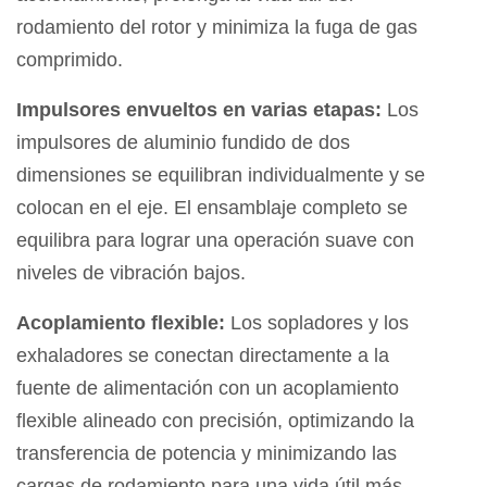
rodamiento del rotor y minimiza la fuga de gas
comprimido.
Impulsores envueltos en varias etapas:
Los
impulsores de aluminio fundido de dos
dimensiones se equilibran individualmente y se
colocan en el eje. El ensamblaje completo se
equilibra para lograr una operación suave con
niveles de vibración bajos.
Acoplamiento flexible:
Los sopladores y los
exhaladores se conectan directamente a la
fuente de alimentación con un acoplamiento
flexible alineado con precisión, optimizando la
transferencia de potencia y minimizando las
cargas de rodamiento para una vida útil más