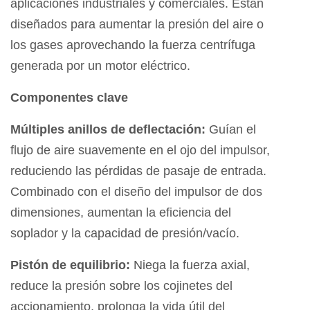
aplicaciones industriales y comerciales. Están
diseñados para aumentar la presión del aire o
los gases aprovechando la fuerza centrífuga
generada por un motor eléctrico.
Componentes clave
Múltiples anillos de deflectación:
Guían el
flujo de aire suavemente en el ojo del impulsor,
reduciendo las pérdidas de pasaje de entrada.
Combinado con el diseño del impulsor de dos
dimensiones, aumentan la eficiencia del
soplador y la capacidad de presión/vacío.
Pistón de equilibrio:
Niega la fuerza axial,
reduce la presión sobre los cojinetes del
accionamiento, prolonga la vida útil del