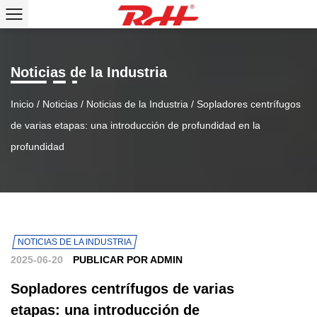
Noticias de la Industria
Inicio
/
Noticias
/
Noticias de la Industria
/
Sopladores centrífugos
de varias etapas: una introducción de profundidad en la
profundidad
NOTICIAS DE LA INDUSTRIA
2025-06-20
PUBLICAR POR ADMIN
Sopladores centrífugos de varias
etapas: una introducción de