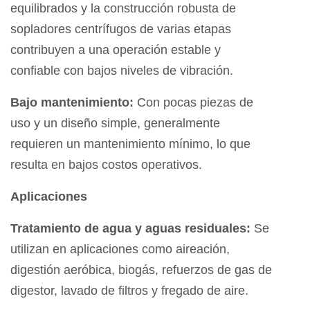
equilibrados y la construcción robusta de
sopladores centrífugos de varias etapas
contribuyen a una operación estable y
confiable con bajos niveles de vibración.
Bajo mantenimiento:
Con pocas piezas de
uso y un diseño simple, generalmente
requieren un mantenimiento mínimo, lo que
resulta en bajos costos operativos.
Aplicaciones
Tratamiento de agua y aguas residuales:
Se
utilizan en aplicaciones como aireación,
digestión aeróbica, biogás, refuerzos de gas de
digestor, lavado de filtros y fregado de aire.