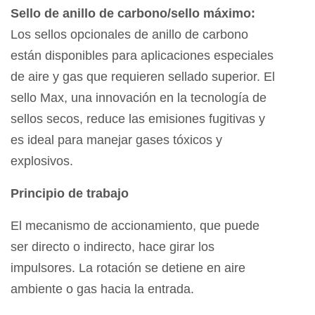
Sello de anillo de carbono/sello máximo:
Los sellos opcionales de anillo de carbono
están disponibles para aplicaciones especiales
de aire y gas que requieren sellado superior. El
sello Max, una innovación en la tecnología de
sellos secos, reduce las emisiones fugitivas y
es ideal para manejar gases tóxicos y
explosivos.
Principio de trabajo
El mecanismo de accionamiento, que puede
ser directo o indirecto, hace girar los
impulsores. La rotación se detiene en aire
ambiente o gas hacia la entrada.