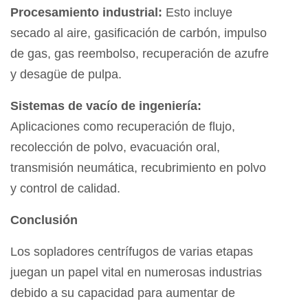
Procesamiento industrial:
Esto incluye
secado al aire, gasificación de carbón, impulso
de gas, gas reembolso, recuperación de azufre
y desagüe de pulpa.
Sistemas de vacío de ingeniería:
Aplicaciones como recuperación de flujo,
recolección de polvo, evacuación oral,
transmisión neumática, recubrimiento en polvo
y control de calidad.
Conclusión
Los sopladores centrífugos de varias etapas
juegan un papel vital en numerosas industrias
debido a su capacidad para aumentar de