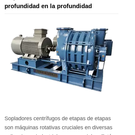
profundidad en la profundidad
Sopladores centrífugos de etapas de etapas
son máquinas rotativas cruciales en diversas