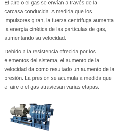
El aire o el gas se envían a través de la
carcasa conducida. A medida que los
impulsores giran, la fuerza centrífuga aumenta
la energía cinética de las partículas de gas,
aumentando su velocidad.
Debido a la resistencia ofrecida por los
elementos del sistema, el aumento de la
velocidad da como resultado un aumento de la
presión. La presión se acumula a medida que
el aire o el gas atraviesan varias etapas.