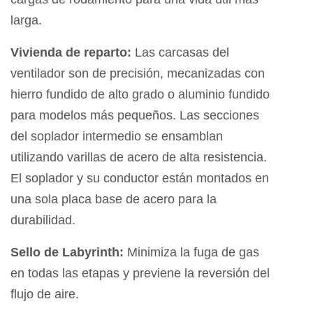
larga.
Vivienda de reparto:
Las carcasas del
ventilador son de precisión, mecanizadas con
hierro fundido de alto grado o aluminio fundido
para modelos más pequeños. Las secciones
del soplador intermedio se ensamblan
utilizando varillas de acero de alta resistencia.
El soplador y su conductor están montados en
una sola placa base de acero para la
durabilidad.
Sello de Labyrinth:
Minimiza la fuga de gas
en todas las etapas y previene la reversión del
flujo de aire.