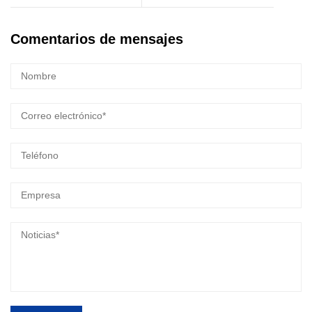
Comentarios de mensajes